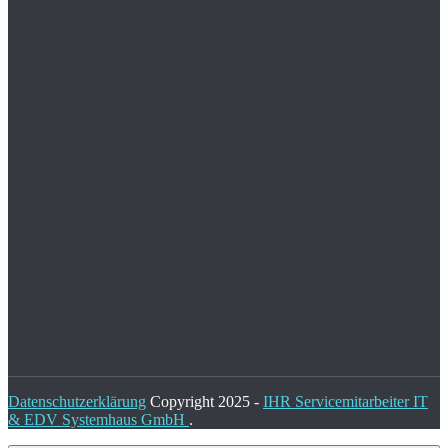
Datenschutzerklärung
Copyright 2025 -
IHR Servicemitarbeiter IT
& EDV Systemhaus GmbH
.