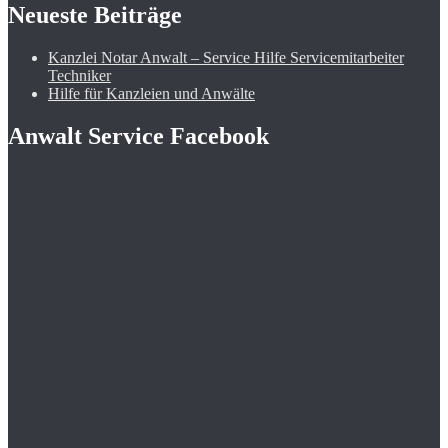
Neueste Beiträge
Kanzlei Notar Anwalt – Service Hilfe Servicemitarbeiter
Techniker
Hilfe für Kanzleien und Anwälte
Anwalt Service Facebook