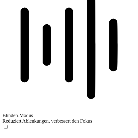
Blinden-Modus
Reduziert Ablenkungen, verbessert den Fokus