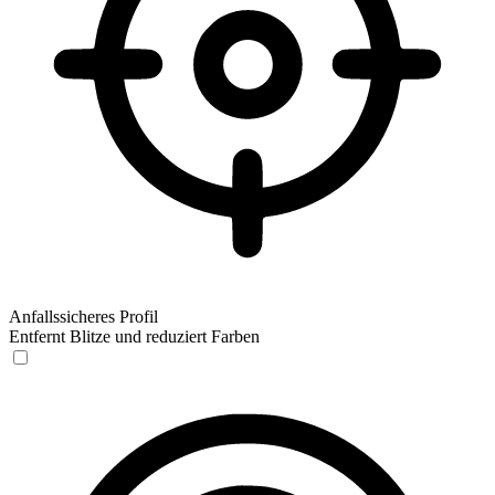
Anfallssicheres Profil
Entfernt Blitze und reduziert Farben