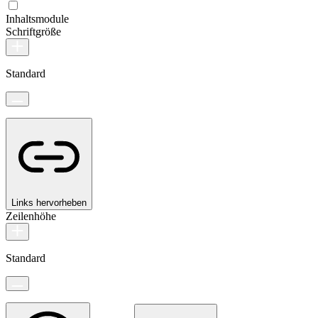
Inhaltsmodule
Schriftgröße
Standard
Links hervorheben
Zeilenhöhe
Standard