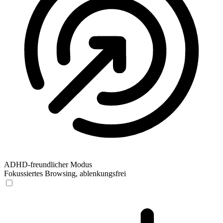
ADHD-freundlicher Modus
Fokussiertes Browsing, ablenkungsfrei