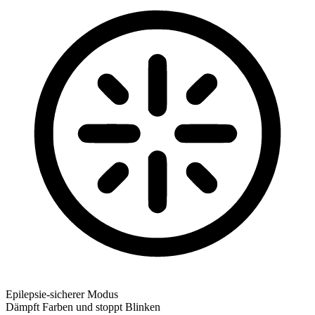
Epilepsie-sicherer Modus
Dämpft Farben und stoppt Blinken