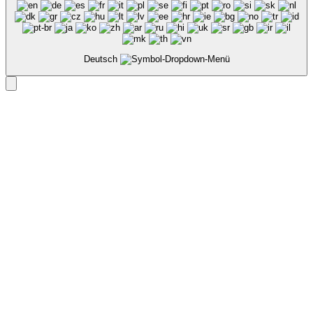
Deutsch