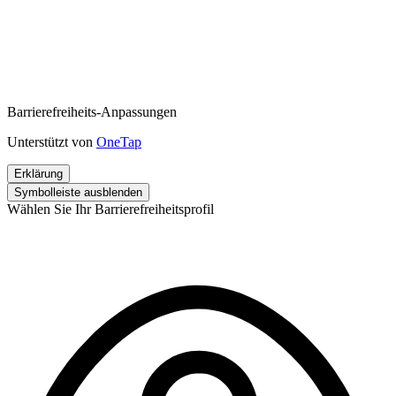
Barrierefreiheits-Anpassungen
Unterstützt von
OneTap
Erklärung
Symbolleiste ausblenden
Wählen Sie Ihr Barrierefreiheitsprofil