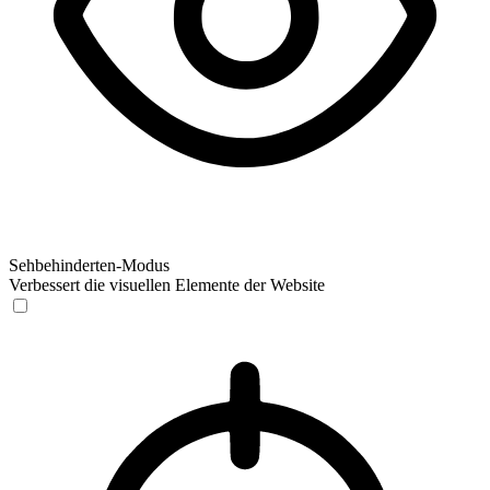
Sehbehinderten-Modus
Verbessert die visuellen Elemente der Website