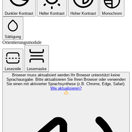
Dunkler Kontrast
Heller Kontrast
Hoher Kontrast
Monochrom
Sättigung
Orientierungsmodule
Lesezeile
Lesemaske
Browser muss aktualisiert werden
Ihr Browser unterstützt keine
Sprachausgabe. Bitte aktualisieren Sie Ihren Browser oder verwenden
Sie einen mit aktivierter Sprachsynthese (z.B. Chrome, Edge, Safari).
Wie aktualisieren?