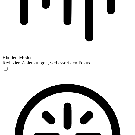
Blinden-Modus
Reduziert Ablenkungen, verbessert den Fokus