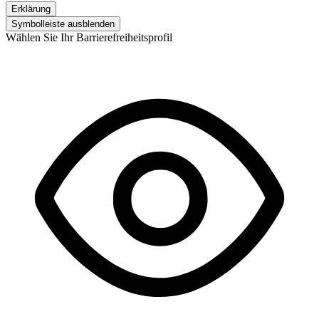
Erklärung
Symbolleiste ausblenden
Wählen Sie Ihr Barrierefreiheitsprofil