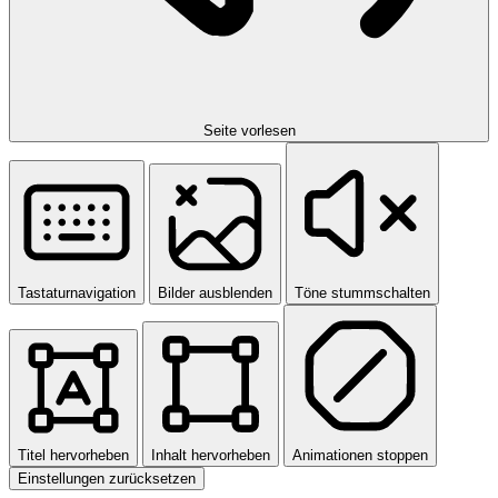
Seite vorlesen
Tastaturnavigation
Bilder ausblenden
Töne stummschalten
Titel hervorheben
Inhalt hervorheben
Animationen stoppen
Einstellungen zurücksetzen