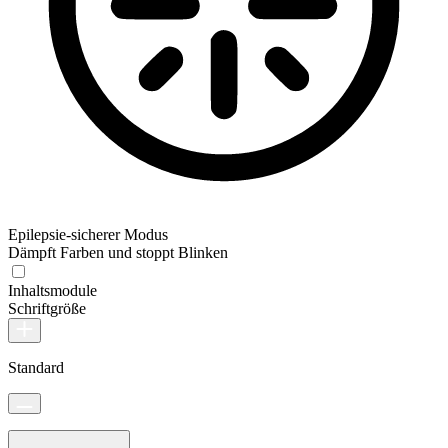
Epilepsie-sicherer Modus
Dämpft Farben und stoppt Blinken
Inhaltsmodule
Schriftgröße
Standard