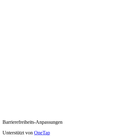
Barrierefreiheits-Anpassungen
Unterstützt von
OneTap