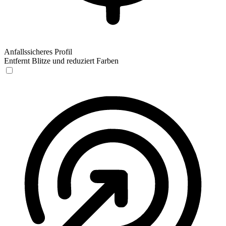
Anfallssicheres Profil
Entfernt Blitze und reduziert Farben