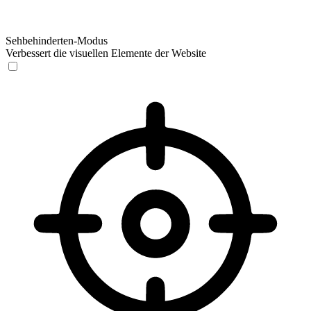
Sehbehinderten-Modus
Verbessert die visuellen Elemente der Website