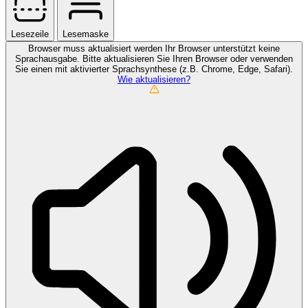
Lesezeile
Lesemaske
Browser muss aktualisiert werden
Ihr Browser unterstützt keine
Sprachausgabe. Bitte aktualisieren Sie Ihren Browser oder verwenden
Sie einen mit aktivierter Sprachsynthese (z.B. Chrome, Edge, Safari).
Wie aktualisieren?