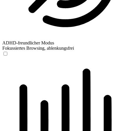
ADHD-freundlicher Modus
Fokussiertes Browsing, ablenkungsfrei