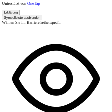
Unterstützt von
OneTap
Erklärung
Symbolleiste ausblenden
Wählen Sie Ihr Barrierefreiheitsprofil