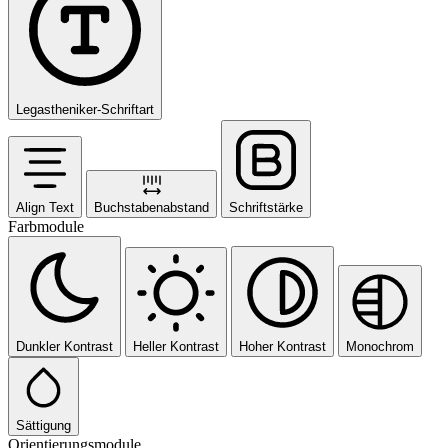
Legastheniker-Schriftart
Align Text
Buchstabenabstand
Schriftstärke
Farbmodule
Dunkler Kontrast
Heller Kontrast
Hoher Kontrast
Monochrom
Sättigung
Orientierungsmodule