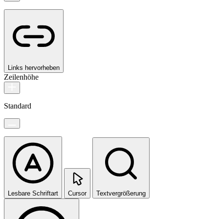
Links hervorheben
Zeilenhöhe
Standard
Lesbare Schriftart
Cursor
Textvergrößerung