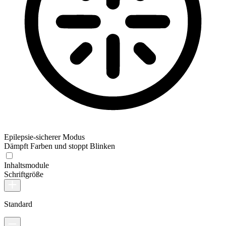
Epilepsie-sicherer Modus
Dämpft Farben und stoppt Blinken
Inhaltsmodule
Schriftgröße
Standard