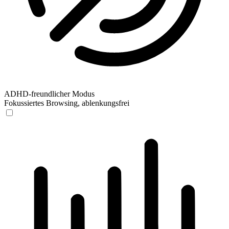
ADHD-freundlicher Modus
Fokussiertes Browsing, ablenkungsfrei