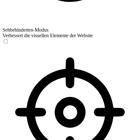
Sehbehinderten-Modus
Verbessert die visuellen Elemente der Website