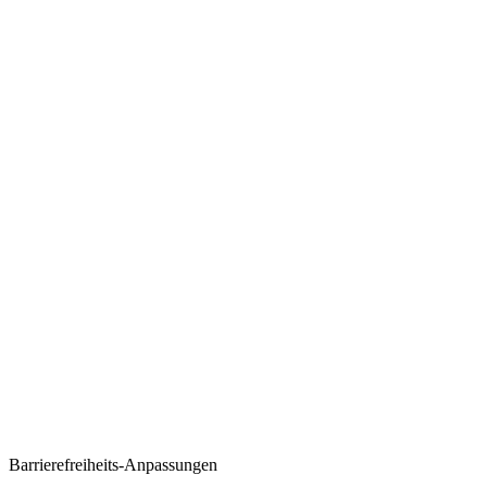
Barrierefreiheits-Anpassungen