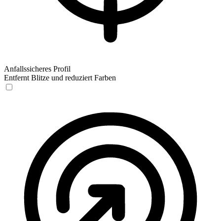
Anfallssicheres Profil
Entfernt Blitze und reduziert Farben