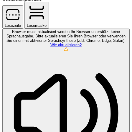
Lesezeile
Lesemaske
Browser muss aktualisiert werden
Ihr Browser unterstützt keine
Sprachausgabe. Bitte aktualisieren Sie Ihren Browser oder verwenden
Sie einen mit aktivierter Sprachsynthese (z.B. Chrome, Edge, Safari).
Wie aktualisieren?