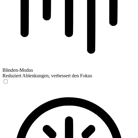
Blinden-Modus
Reduziert Ablenkungen, verbessert den Fokus