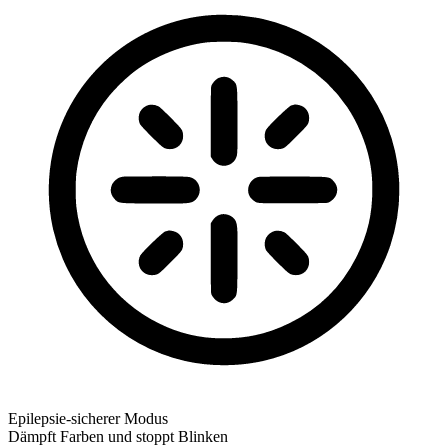
Epilepsie-sicherer Modus
Dämpft Farben und stoppt Blinken