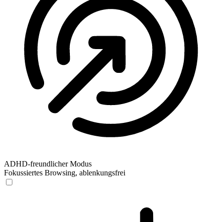
ADHD-freundlicher Modus
Fokussiertes Browsing, ablenkungsfrei