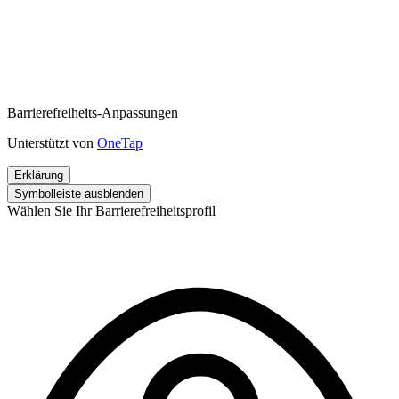
Barrierefreiheits-Anpassungen
Unterstützt von
OneTap
Erklärung
Symbolleiste ausblenden
Wählen Sie Ihr Barrierefreiheitsprofil