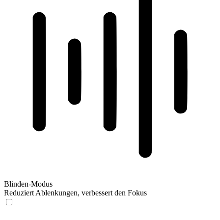
Blinden-Modus
Reduziert Ablenkungen, verbessert den Fokus