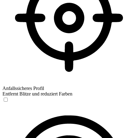
Anfallssicheres Profil
Entfernt Blitze und reduziert Farben