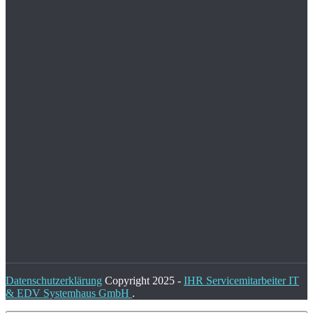
Datenschutzerklärung
Copyright 2025 -
IHR Servicemitarbeiter IT
& EDV Systemhaus GmbH
.