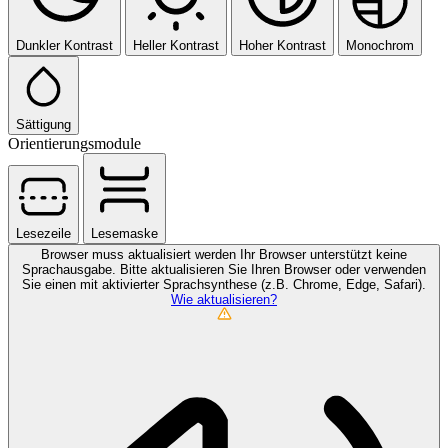
Dunkler Kontrast
Heller Kontrast
Hoher Kontrast
Monochrom
Sättigung
Orientierungsmodule
Lesezeile
Lesemaske
Browser muss aktualisiert werden
Ihr Browser unterstützt keine
Sprachausgabe. Bitte aktualisieren Sie Ihren Browser oder verwenden
Sie einen mit aktivierter Sprachsynthese (z.B. Chrome, Edge, Safari).
Wie aktualisieren?