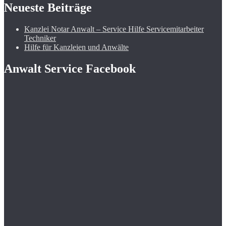
Neueste Beiträge
Kanzlei Notar Anwalt – Service Hilfe Servicemitarbeiter
Techniker
Hilfe für Kanzleien und Anwälte
Anwalt Service Facebook