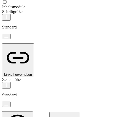
Inhaltsmodule
Schriftgröße
Standard
Links hervorheben
Zeilenhöhe
Standard