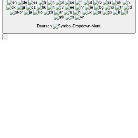
Deutsch