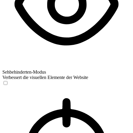
Sehbehinderten-Modus
Verbessert die visuellen Elemente der Website